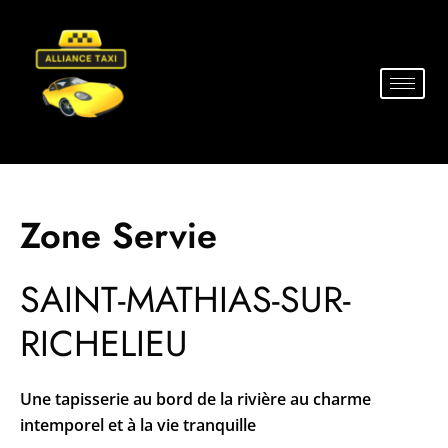
Zone Servie
SAINT-MATHIAS-SUR-
RICHELIEU
Une tapisserie au bord de la rivière au charme
intemporel et à la vie tranquille