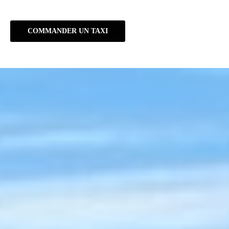
COMMANDER UN TAXI