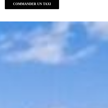
COMMANDER UN TAXI