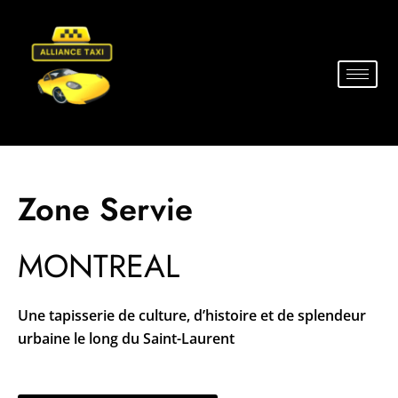
Zone Servie
MONTREAL
Une tapisserie de culture, d’histoire et de splendeur
urbaine le long du Saint-Laurent