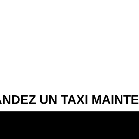
NDEZ UN TAXI MAINT