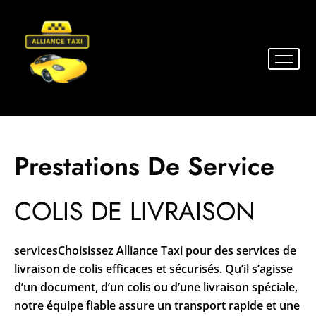
Prestations De Service
COLIS DE LIVRAISON
servicesChoisissez Alliance Taxi pour des services de
livraison de colis efficaces et sécurisés. Qu’il s’agisse
d’un document, d’un colis ou d’une livraison spéciale,
notre équipe fiable assure un transport rapide et une