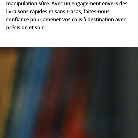
manipulation sûre. Avec un engagement envers des
livraisons rapides et sans tracas, faites-nous
confiance pour amener vos colis à destination avec
précision et soin.