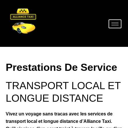
Prestations De Service
TRANSPORT LOCAL ET
LONGUE DISTANCE
Vivez un voyage sans tracas avec les services de
transport local et longue distance d’Alliance Taxi.