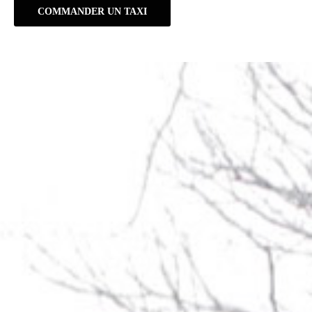
COMMANDER UN TAXI