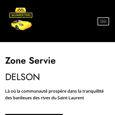
Zone Servie
DELSON
Là où la communauté prospère dans la tranquillité
des banlieues des rives du Saint-Laurent