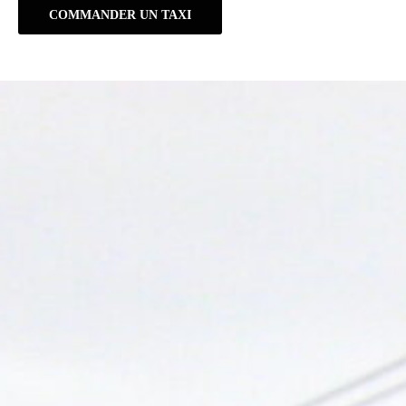
COMMANDER UN TAXI