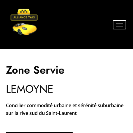
Zone Servie
LEMOYNE
Concilier commodité urbaine et sérénité suburbaine
sur la rive sud du Saint-Laurent