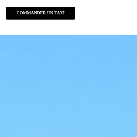
COMMANDER UN TAXI