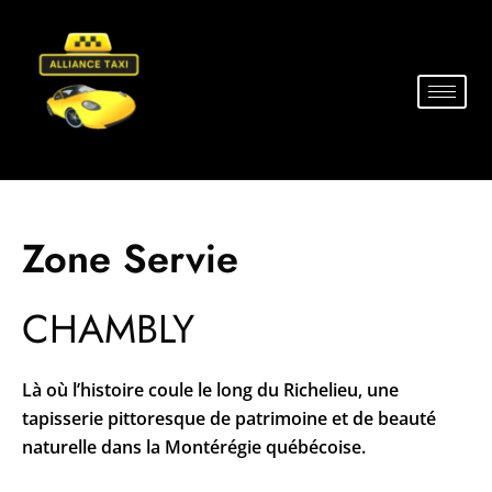
Zone Servie
CHAMBLY
Là où l’histoire coule le long du Richelieu, une
tapisserie pittoresque de patrimoine et de beauté
naturelle dans la Montérégie québécoise.