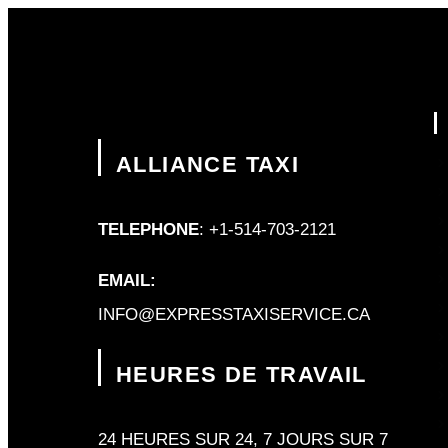
ALLIANCE TAXI
TELEPHONE
: +1-514-703-2121
EMAIL:
INFO@EXPRESSTAXISERVICE.CA
HEURES DE TRAVAIL
24 HEURES SUR 24, 7 JOURS SUR 7