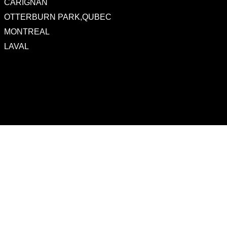
CARIGNAN
OTTERBURN PARK,QUBEC
MONTREAL
LAVAL