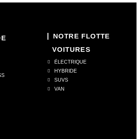
NOTRE FLOTTE
DE
VOITURES
ÉLECTRIQUE
HYBRIDE
SS
SUVS
VAN