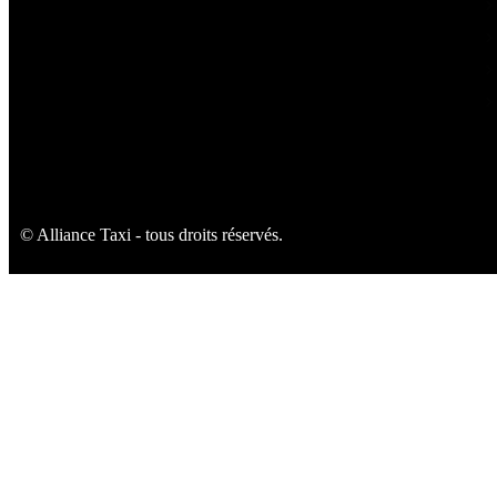
© Alliance Taxi - tous droits réservés.